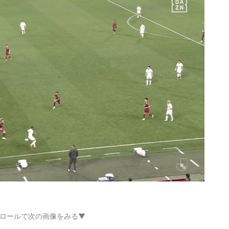
ロールで次の画像をみる▼