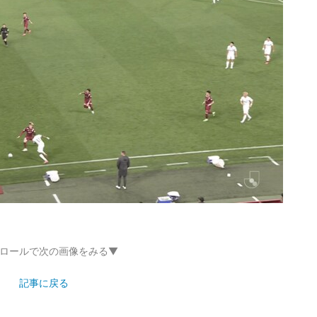
ロールで次の画像をみる▼
記事に戻る