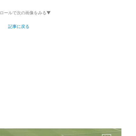
ロールで次の画像をみる▼
記事に戻る