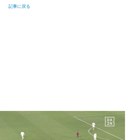
記事に戻る