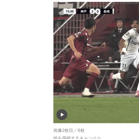
画像2枚目／6枚
縦を突破するキャンベル