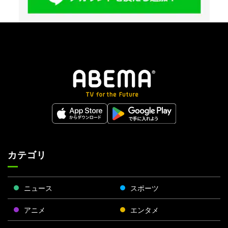
カテゴリ
ニュース
スポーツ
アニメ
エンタメ