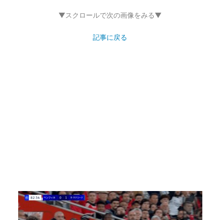
▼スクロールで次の画像をみる▼
記事に戻る