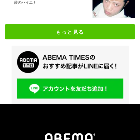
愛のハイエナ
もっと見る