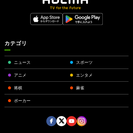
カテゴリ
ニュース
スポーツ
アニメ
エンタメ
将棋
麻雀
ポーカー
Face
Twitt
Yout
Insta