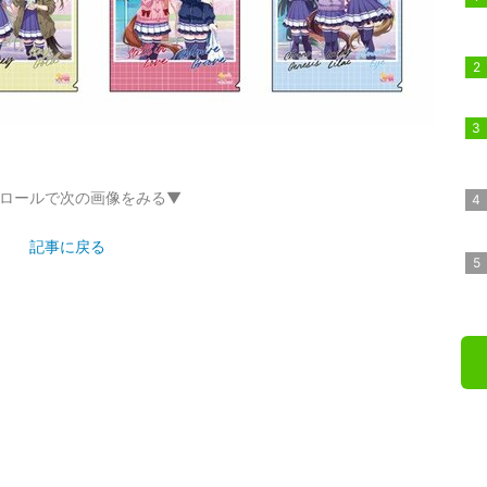
ロールで次の画像をみる▼
記事に戻る