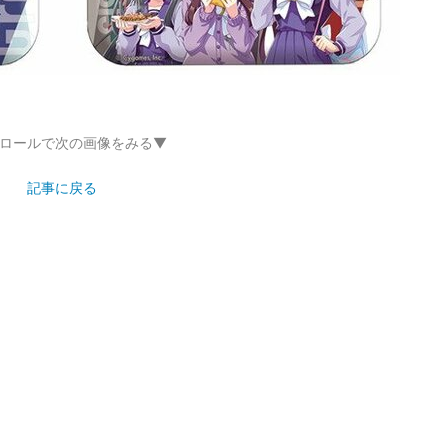
ロールで次の画像をみる▼
記事に戻る