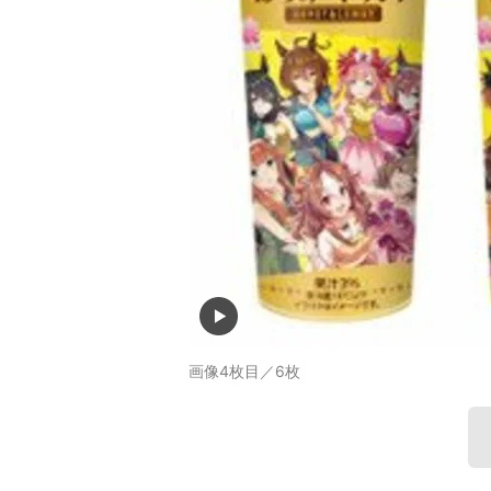
画像4枚目／6枚