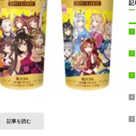
記
記事を読む