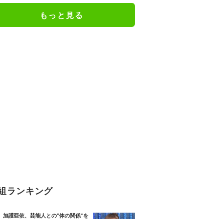
もっと見る
組ランキング
加護亜依、芸能人との“体の関係”を