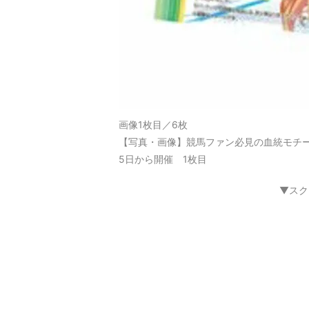
画像1枚目／6枚
【写真・画像】競馬ファン必見の血統モチー
5日から開催 1枚目
▼スク