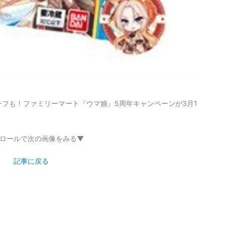
フも！ファミリーマート『ウマ娘』5周年キャンペーンが3月1
ロールで次の画像をみる▼
記事に戻る