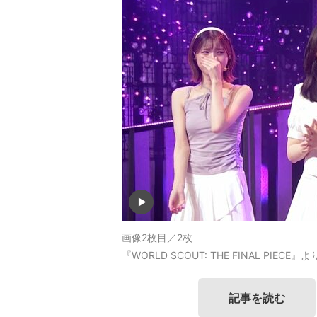
画像2枚目／2枚
『WORLD SCOUT: THE FINAL PIECE』よ
記事を読む