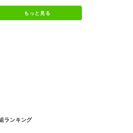
もっと見る
組ランキング