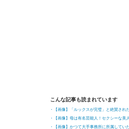
こんな記事も読まれています
【画像】「ルックスが完璧」と絶賛され
【画像】母は有名芸能人！セクシーな美
【画像】かつて大手事務所に所属していた