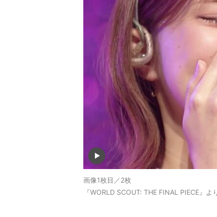
画像1枚目／2枚
『WORLD SCOUT: THE FINAL PIECE』よ