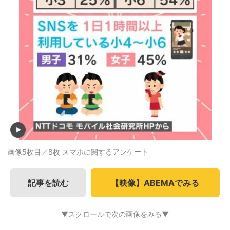
画像5枚目／8枚
スマホに関するアンケート
記事を読む
【映像】ABEMAでみる
▼スクロールで次の画像をみる▼