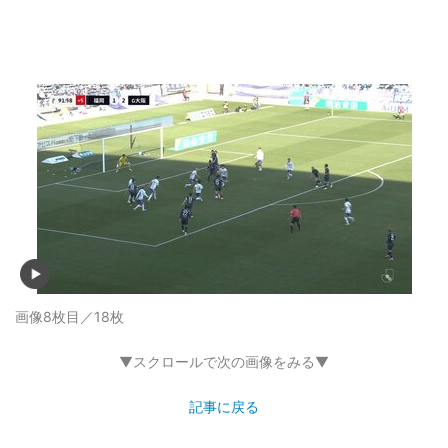
画像8枚目／18枚
▼スクロールで次の画像をみる▼
記事に戻る