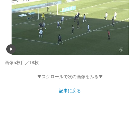
画像5枚目／18枚
▼スクロールで次の画像をみる▼
記事に戻る