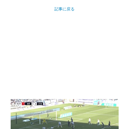
記事に戻る