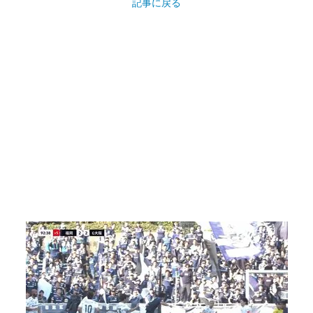
記事に戻る