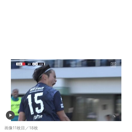
画像11枚目／18枚