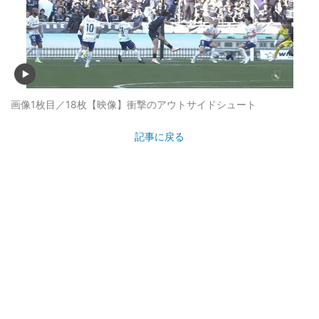
画像1枚目／18枚
【映像】衝撃のアウトサイドシュート
記事に戻る