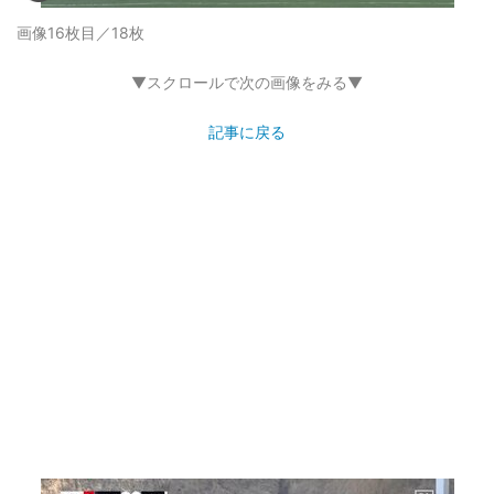
画像16枚目／18枚
▼スクロールで次の画像をみる▼
記事に戻る