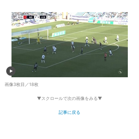
画像3枚目／18枚
▼スクロールで次の画像をみる▼
記事に戻る