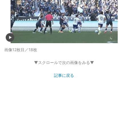
画像12枚目／18枚
▼スクロールで次の画像をみる▼
記事に戻る