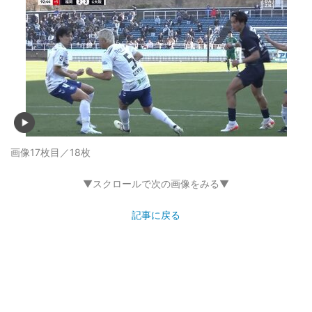
画像17枚目／18枚
▼スクロールで次の画像をみる▼
記事に戻る