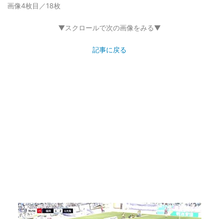
画像4枚目／18枚
▼スクロールで次の画像をみる▼
記事に戻る