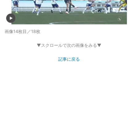
画像14枚目／18枚
▼スクロールで次の画像をみる▼
記事に戻る