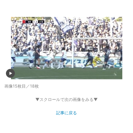
画像15枚目／18枚
▼スクロールで次の画像をみる▼
記事に戻る