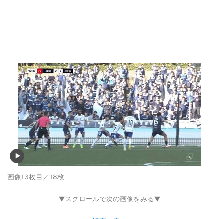
画像13枚目／18枚
▼スクロールで次の画像をみる▼