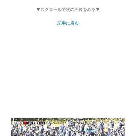
▼スクロールで次の画像をみる▼
記事に戻る