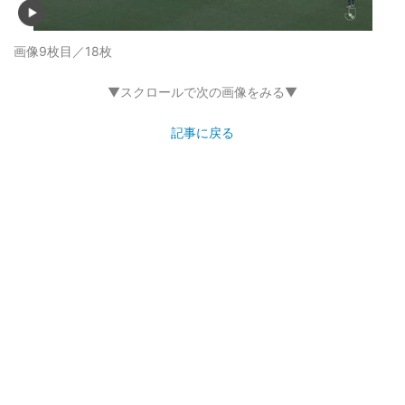
画像9枚目／18枚
▼スクロールで次の画像をみる▼
記事に戻る