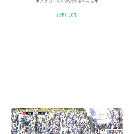
▼スクロールで次の画像をみる▼
記事に戻る