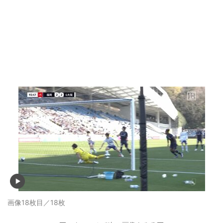
画像18枚目／18枚