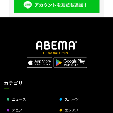
カテゴリ
ニュース
スポーツ
アニメ
エンタメ