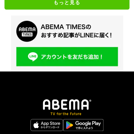
もっと見る