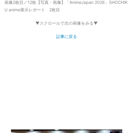
画像2枚目／12枚
【写真・画像】「AnimeJapan 2026」SHOCHIK
U anime展示レポート 2枚目
▼スクロールで次の画像をみる▼
記事に戻る