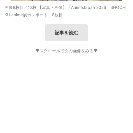
画像8枚目／12枚
【写真・画像】「AnimeJapan 2026」SHOCHI
KU anime展示レポート 8枚目
記事を読む
▼スクロールで次の画像をみる▼