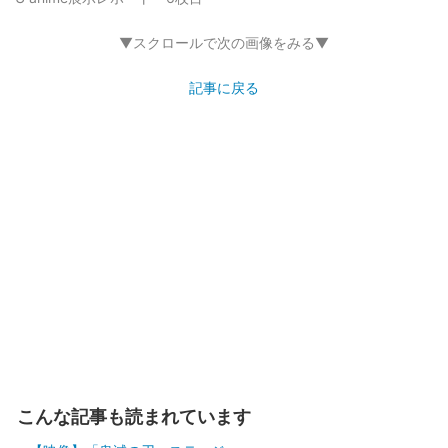
▼スクロールで次の画像をみる▼
記事に戻る
こんな記事も読まれています