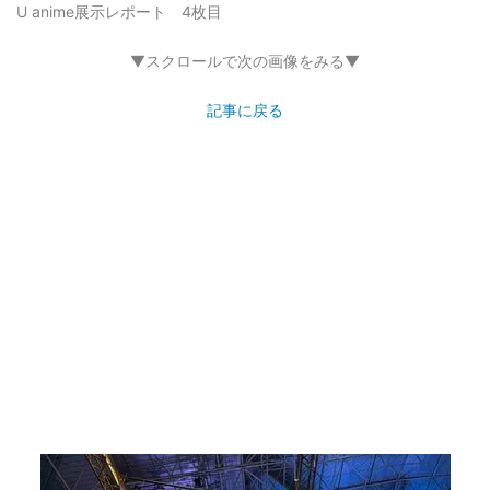
U anime展示レポート 4枚目
▼スクロールで次の画像をみる▼
記事に戻る