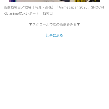
画像12枚目／12枚
【写真・画像】「AnimeJapan 2026」SHOCHI
KU anime展示レポート 12枚目
▼スクロールで次の画像をみる▼
記事に戻る