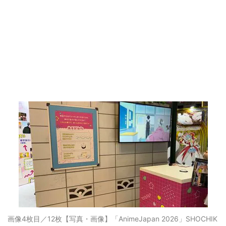
画像4枚目／12枚
【写真・画像】「AnimeJapan 2026」SHOCHIK