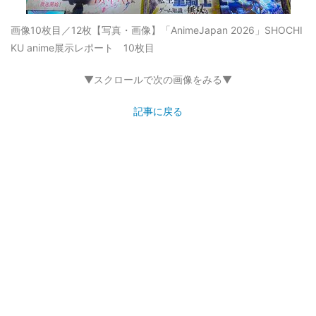
画像10枚目／12枚
【写真・画像】「AnimeJapan 2026」SHOCHI
KU anime展示レポート 10枚目
▼スクロールで次の画像をみる▼
記事に戻る