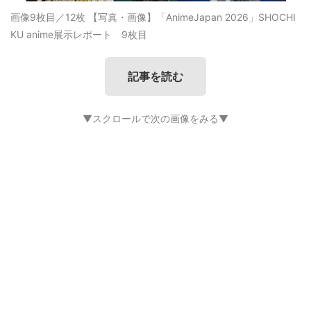
画像9枚目／12枚
【写真・画像】「AnimeJapan 2026」SHOCHI
KU anime展示レポート 9枚目
記事を読む
▼スクロールで次の画像をみる▼