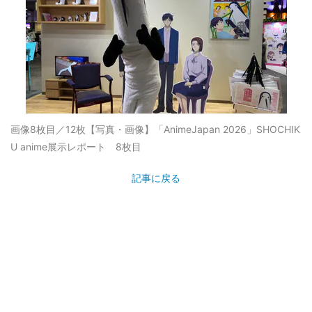
画像8枚目／12枚
【写真・画像】「AnimeJapan 2026」SHOCHIK
U anime展示レポート 8枚目
記事に戻る