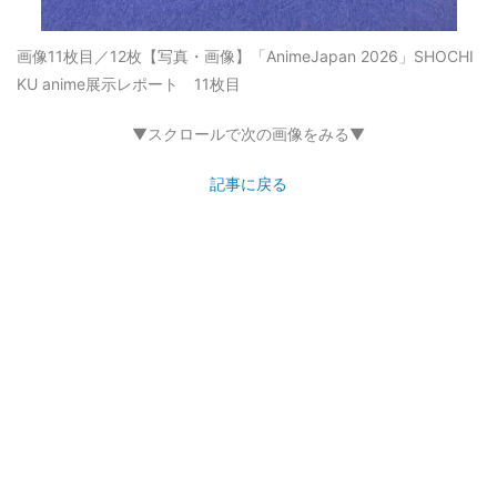
画像11枚目／12枚
【写真・画像】「AnimeJapan 2026」SHOCHI
KU anime展示レポート 11枚目
▼スクロールで次の画像をみる▼
記事に戻る