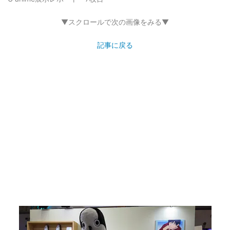
▼スクロールで次の画像をみる▼
記事に戻る