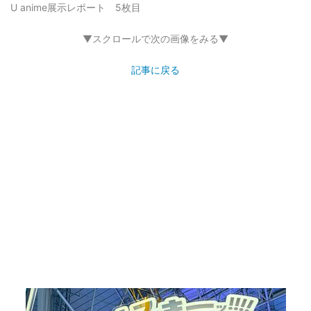
U anime展示レポート 5枚目
▼スクロールで次の画像をみる▼
記事に戻る