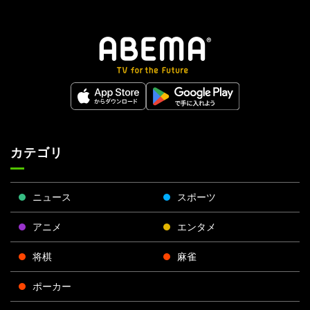
カテゴリ
ニュース
スポーツ
アニメ
エンタメ
将棋
麻雀
ポーカー