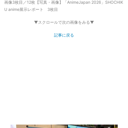
画像3枚目／12枚
【写真・画像】「AnimeJapan 2026」SHOCHIK
U anime展示レポート 3枚目
▼スクロールで次の画像をみる▼
記事に戻る