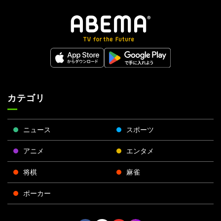
カテゴリ
ニュース
スポーツ
アニメ
エンタメ
将棋
麻雀
ポーカー