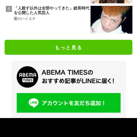
「人殺す以外は全部やってきた」総長時代
を公開した人気芸人
愛のハイエナ
もっと見る