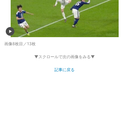
画像8枚目／13枚
▼スクロールで次の画像をみる▼
記事に戻る