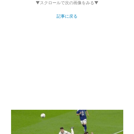
▼スクロールで次の画像をみる▼
記事に戻る