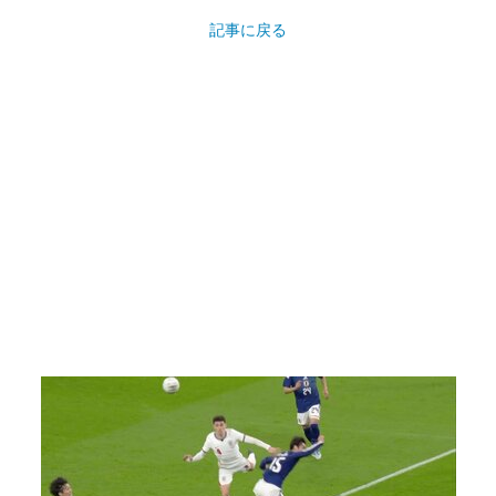
記事に戻る