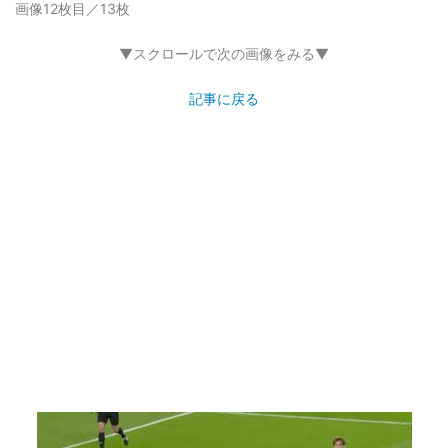
画像12枚目／13枚
▼スクロールで次の画像をみる▼
記事に戻る