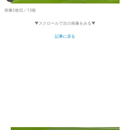
画像5枚目／13枚
▼スクロールで次の画像をみる▼
記事に戻る