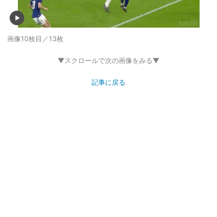
画像10枚目／13枚
▼スクロールで次の画像をみる▼
記事に戻る