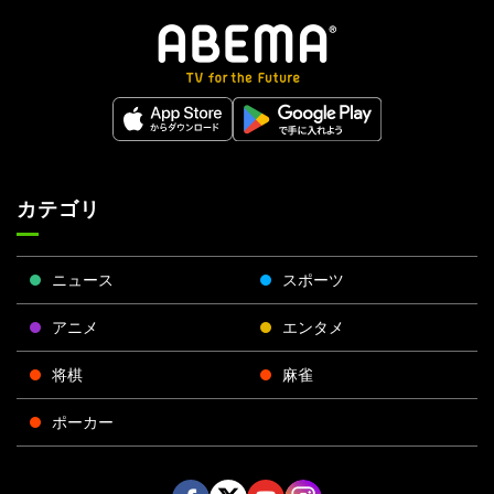
カテゴリ
ニュース
スポーツ
アニメ
エンタメ
将棋
麻雀
ポーカー