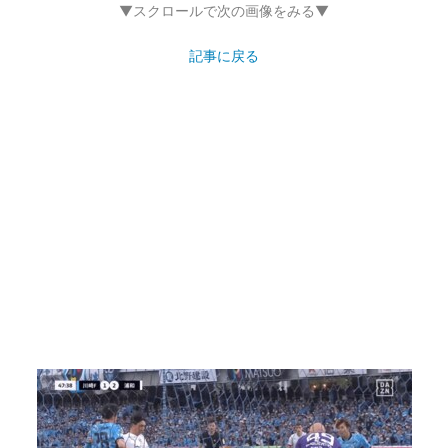
▼スクロールで次の画像をみる▼
記事に戻る