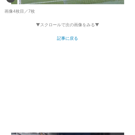
画像4枚目／7枚
▼スクロールで次の画像をみる▼
記事に戻る