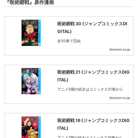
『呪術廻戦』原作漫画
呪術廻戦 30 (ジャンプコミックスDI
GITAL)
全30巻で完結
Amazon.co.jp
呪術廻戦 21 (ジャンプコミックスDIG
ITAL)
アニメ3期の続きはコミックス21巻から
Amazon.co.jp
呪術廻戦 16 (ジャンプコミックスDIG
ITAL)
アニメ2期の続きはコミックス16巻から