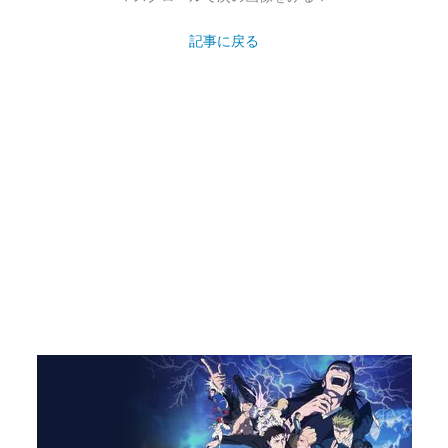
記事に戻る