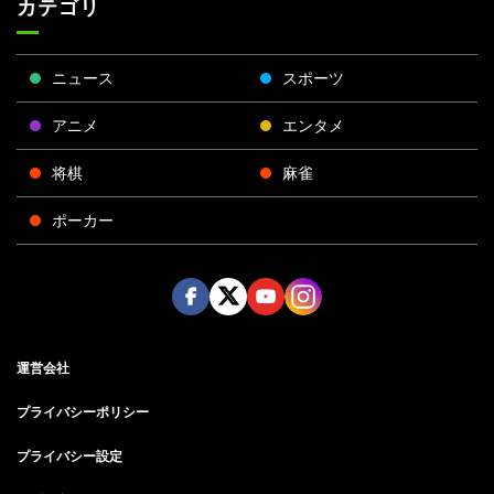
カテゴリ
ニュース
スポーツ
アニメ
エンタメ
将棋
麻雀
ポーカー
Face
Twitt
Yout
Insta
運営会社
boo
er
ube
gra
k
m
プライバシーポリシー
プライバシー設定