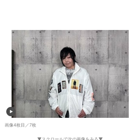
画像4枚目／7枚
▼スクロールで次の画像をみる▼