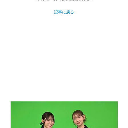
記事に戻る