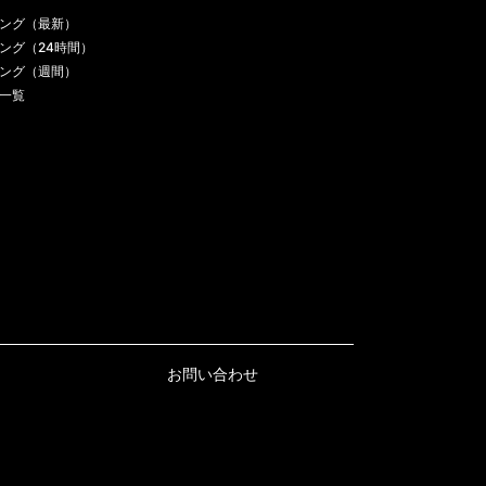
ング（最新）
ング（24時間）
ング（週間）
一覧
お問い合わせ