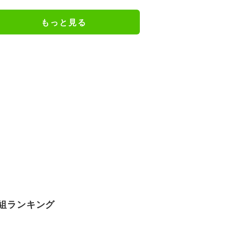
もっと見る
組ランキング