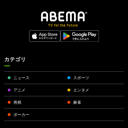
カテゴリ
ニュース
スポーツ
アニメ
エンタメ
将棋
麻雀
ポーカー