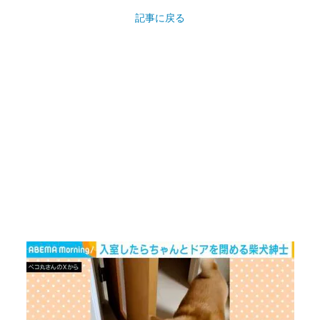
記事に戻る