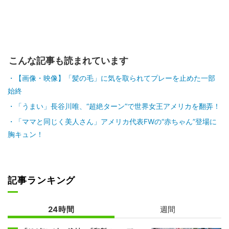
こんな記事も読まれています
【画像・映像】「髪の毛」に気を取られてプレーを止めた一部
始終
「うまい」長谷川唯、“超絶ターン”で世界女王アメリカを翻弄！
「ママと同じく美人さん」アメリカ代表FWの“赤ちゃん”登場に
胸キュン！
記事ランキング
24時間
週間