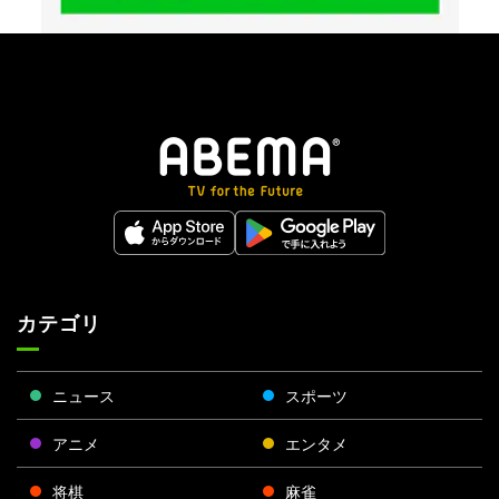
カテゴリ
ニュース
スポーツ
アニメ
エンタメ
将棋
麻雀