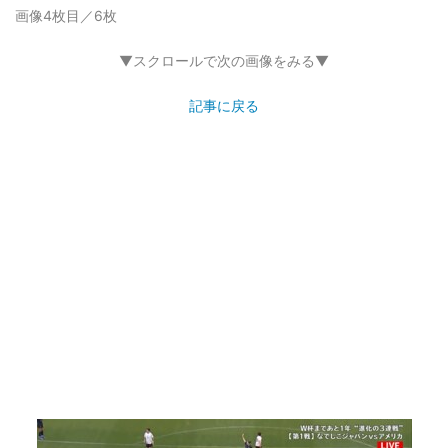
画像4枚目／6枚
▼スクロールで次の画像をみる▼
記事に戻る