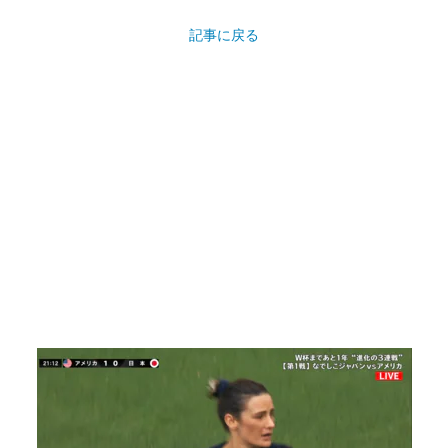
記事に戻る