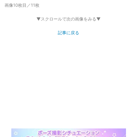
画像10枚目／11枚
▼スクロールで次の画像をみる▼
記事に戻る