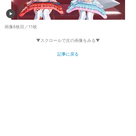
画像8枚目／11枚
▼スクロールで次の画像をみる▼
記事に戻る