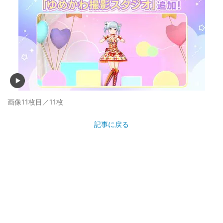
画像11枚目／11枚
記事に戻る