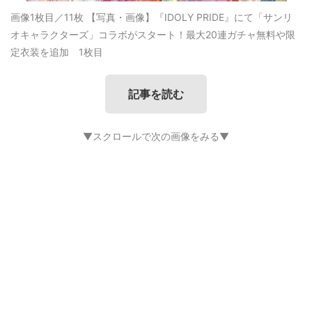
画像1枚目／11枚
【写真・画像】『IDOLY PRIDE』にて「サンリ
オキャラクターズ」コラボがスタート！最大20連ガチャ無料や限
定衣装を追加 1枚目
記事を読む
▼スクロールで次の画像をみる▼