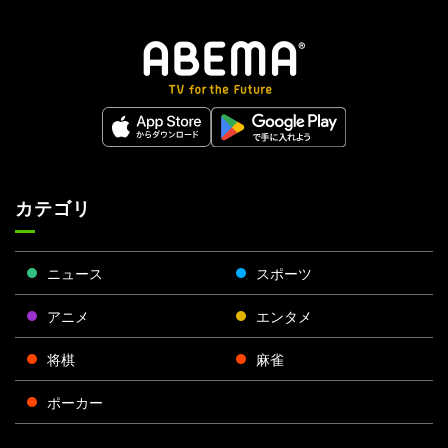
カテゴリ
ニュース
スポーツ
アニメ
エンタメ
将棋
麻雀
ポーカー