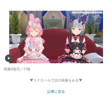
画像9枚目／11枚
▼スクロールで次の画像をみる▼
記事に戻る