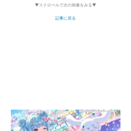
▼スクロールで次の画像をみる▼
記事に戻る