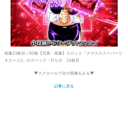
画像23枚目／60枚
【写真・画像】スロット『スマスロスーパーリ
オエース2』のスペック・打ち方 23枚目
▼スクロールで次の画像をみる▼
記事に戻る