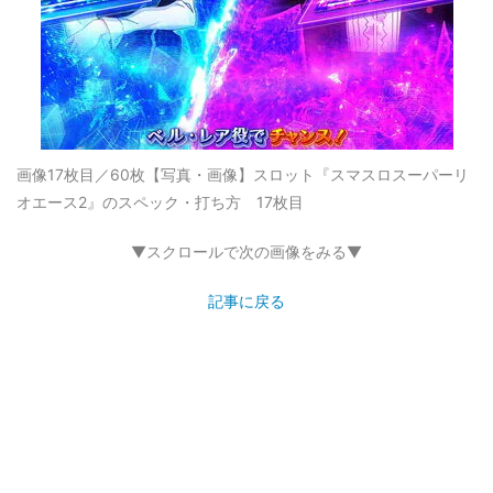
画像17枚目／60枚
【写真・画像】スロット『スマスロスーパーリ
オエース2』のスペック・打ち方 17枚目
▼スクロールで次の画像をみる▼
記事に戻る