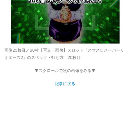
画像20枚目／60枚
【写真・画像】スロット『スマスロスーパーリ
オエース2』のスペック・打ち方 20枚目
▼スクロールで次の画像をみる▼
記事に戻る