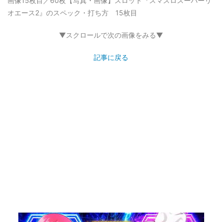
画像15枚目／60枚
【写真・画像】スロット『スマスロスーパーリ
オエース2』のスペック・打ち方 15枚目
▼スクロールで次の画像をみる▼
記事に戻る