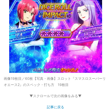
画像19枚目／60枚
【写真・画像】スロット『スマスロスーパーリ
オエース2』のスペック・打ち方 19枚目
▼スクロールで次の画像をみる▼
記事に戻る