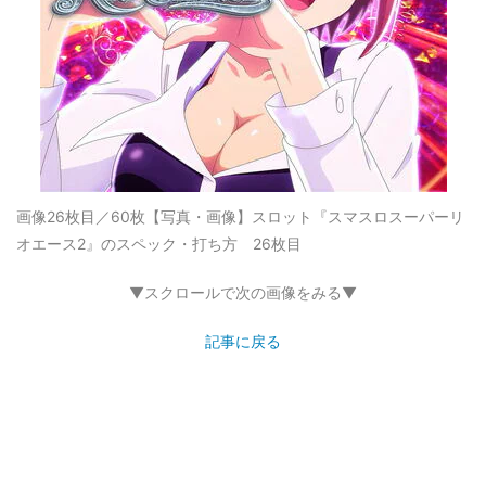
画像26枚目／60枚
【写真・画像】スロット『スマスロスーパーリ
オエース2』のスペック・打ち方 26枚目
▼スクロールで次の画像をみる▼
記事に戻る