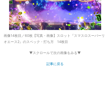
画像14枚目／60枚
【写真・画像】スロット『スマスロスーパーリ
オエース2』のスペック・打ち方 14枚目
▼スクロールで次の画像をみる▼
記事に戻る