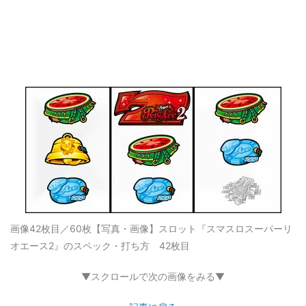
画像42枚目／60枚
【写真・画像】スロット『スマスロスーパーリ
オエース2』のスペック・打ち方 42枚目
▼スクロールで次の画像をみる▼