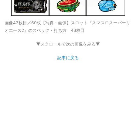
画像43枚目／60枚
【写真・画像】スロット『スマスロスーパーリ
オエース2』のスペック・打ち方 43枚目
▼スクロールで次の画像をみる▼
記事に戻る