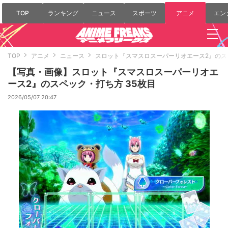
TOP
ランキング
ニュース
スポーツ
アニメ
エン
TOP
アニメ
ニュース
スロット『スマスロスーパーリオエース2』のス
【写真・画像】スロット『スマスロスーパーリオエ
ース2』のスペック・打ち方 35枚目
2026/05/07 20:47