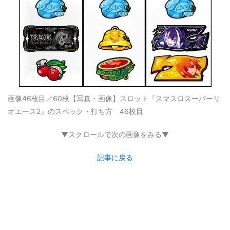
画像46枚目／60枚
【写真・画像】スロット『スマスロスーパーリ
オエース2』のスペック・打ち方 46枚目
▼スクロールで次の画像をみる▼
記事に戻る