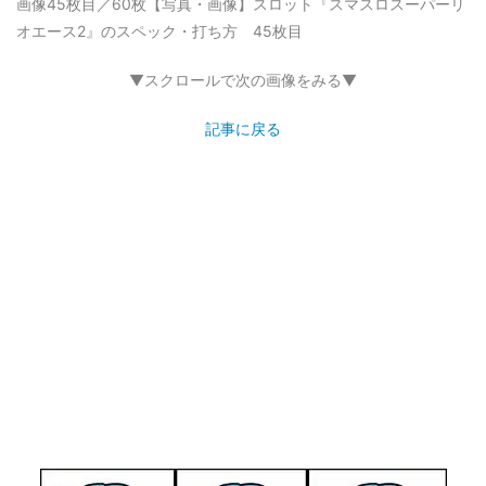
画像45枚目／60枚
【写真・画像】スロット『スマスロスーパーリ
オエース2』のスペック・打ち方 45枚目
▼スクロールで次の画像をみる▼
記事に戻る