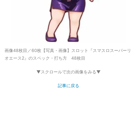
画像48枚目／60枚
【写真・画像】スロット『スマスロスーパーリ
オエース2』のスペック・打ち方 48枚目
▼スクロールで次の画像をみる▼
記事に戻る