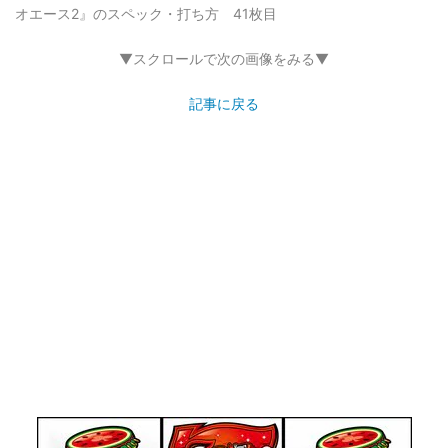
オエース2』のスペック・打ち方 41枚目
▼スクロールで次の画像をみる▼
記事に戻る