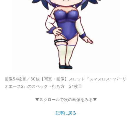
画像54枚目／60枚
【写真・画像】スロット『スマスロスーパーリ
オエース2』のスペック・打ち方 54枚目
▼スクロールで次の画像をみる▼
記事に戻る