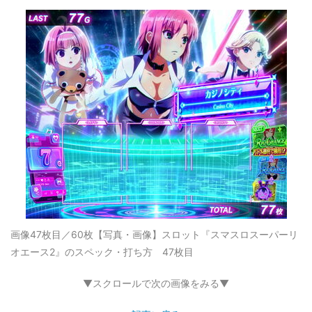
画像47枚目／60枚
【写真・画像】スロット『スマスロスーパーリ
オエース2』のスペック・打ち方 47枚目
▼スクロールで次の画像をみる▼