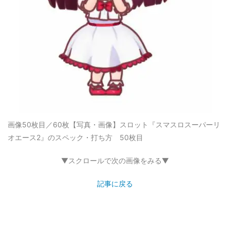
画像50枚目／60枚
【写真・画像】スロット『スマスロスーパーリ
オエース2』のスペック・打ち方 50枚目
▼スクロールで次の画像をみる▼
記事に戻る