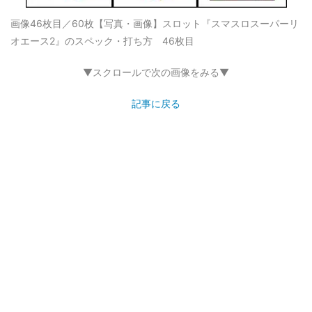
画像46枚目／60枚
【写真・画像】スロット『スマスロスーパーリ
オエース2』のスペック・打ち方 46枚目
▼スクロールで次の画像をみる▼
記事に戻る