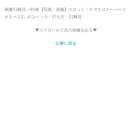
画像52枚目／60枚
【写真・画像】スロット『スマスロスーパーリ
オエース2』のスペック・打ち方 52枚目
▼スクロールで次の画像をみる▼
記事に戻る