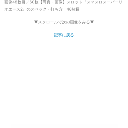
画像48枚目／60枚
【写真・画像】スロット『スマスロスーパーリ
オエース2』のスペック・打ち方 48枚目
▼スクロールで次の画像をみる▼
記事に戻る