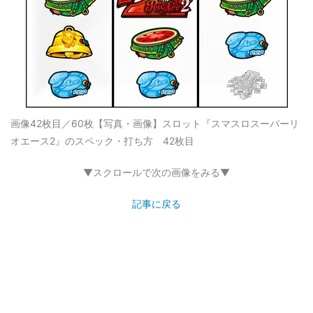
画像42枚目／60枚
【写真・画像】スロット『スマスロスーパーリ
オエース2』のスペック・打ち方 42枚目
▼スクロールで次の画像をみる▼
記事に戻る