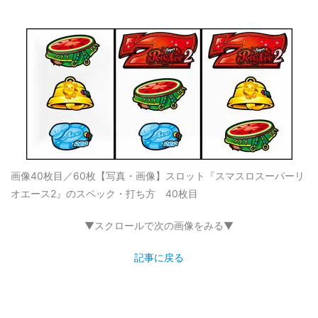
画像40枚目／60枚
【写真・画像】スロット『スマスロスーパーリ
オエース2』のスペック・打ち方 40枚目
▼スクロールで次の画像をみる▼
記事に戻る