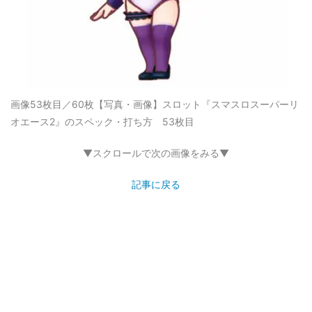
画像53枚目／60枚
【写真・画像】スロット『スマスロスーパーリ
オエース2』のスペック・打ち方 53枚目
▼スクロールで次の画像をみる▼
記事に戻る