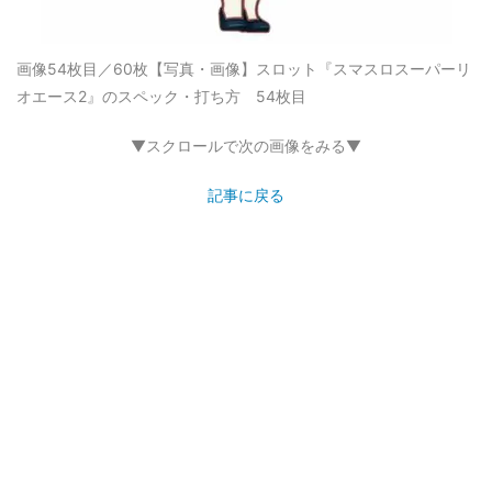
画像54枚目／60枚
【写真・画像】スロット『スマスロスーパーリ
オエース2』のスペック・打ち方 54枚目
▼スクロールで次の画像をみる▼
記事に戻る