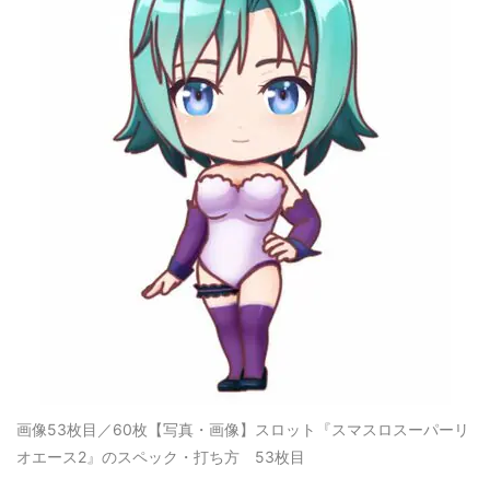
画像53枚目／60枚
【写真・画像】スロット『スマスロスーパーリ
オエース2』のスペック・打ち方 53枚目