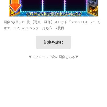
画像7枚目／60枚
【写真・画像】スロット『スマスロスーパーリ
オエース2』のスペック・打ち方 7枚目
記事を読む
▼スクロールで次の画像をみる▼