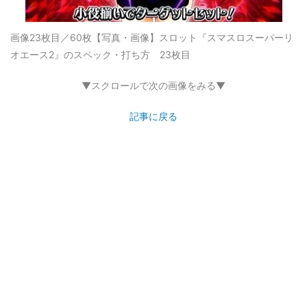
画像23枚目／60枚
【写真・画像】スロット『スマスロスーパーリ
オエース2』のスペック・打ち方 23枚目
▼スクロールで次の画像をみる▼
記事に戻る