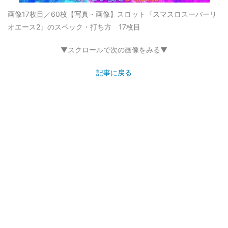
画像17枚目／60枚
【写真・画像】スロット『スマスロスーパーリ
オエース2』のスペック・打ち方 17枚目
▼スクロールで次の画像をみる▼
記事に戻る