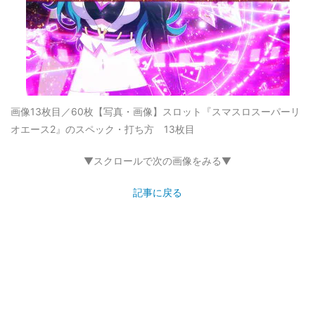
画像13枚目／60枚
【写真・画像】スロット『スマスロスーパーリ
オエース2』のスペック・打ち方 13枚目
▼スクロールで次の画像をみる▼
記事に戻る