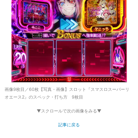
画像9枚目／60枚
【写真・画像】スロット『スマスロスーパーリ
オエース2』のスペック・打ち方 9枚目
▼スクロールで次の画像をみる▼
記事に戻る