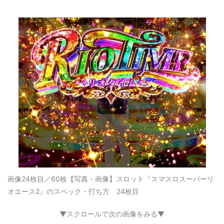
画像24枚目／60枚
【写真・画像】スロット『スマスロスーパーリ
オエース2』のスペック・打ち方 24枚目
▼スクロールで次の画像をみる▼