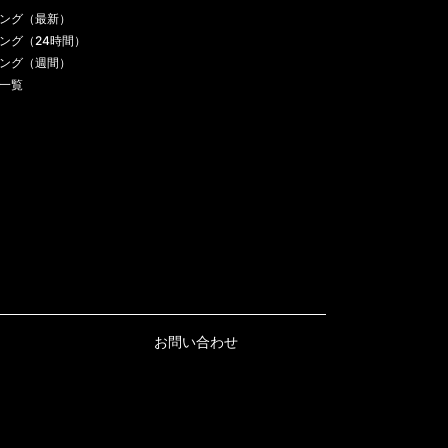
ング（最新）
ング（24時間）
ング（週間）
一覧
お問い合わせ