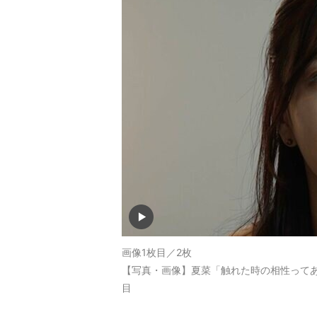
画像1枚目／2枚
【写真・画像】夏菜「触れた時の相性ってあ
目