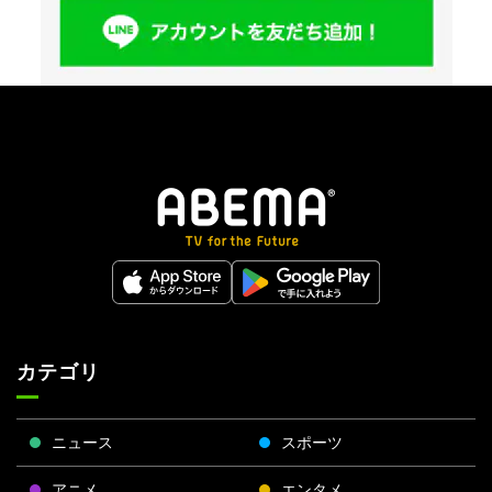
カテゴリ
ニュース
スポーツ
アニメ
エンタメ