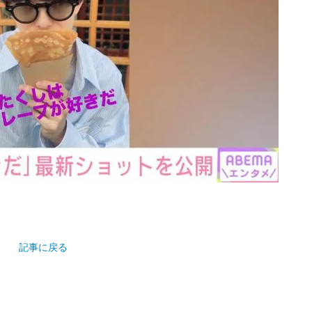
記事に戻る