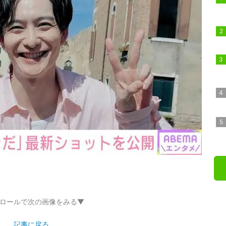
ロールで次の画像をみる▼
記事に戻る