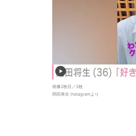
画像2枚目／3枚
岡田将生 Instagramより