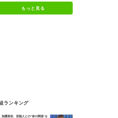
もっと見る
組ランキング
加護亜依、芸能人との“体の関係”を