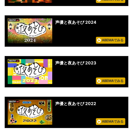
声優と夜あそび 2024
ABEMAでみる
声優と夜あそび 2023
ABEMAでみる
声優と夜あそび 2022
ABEMAでみる