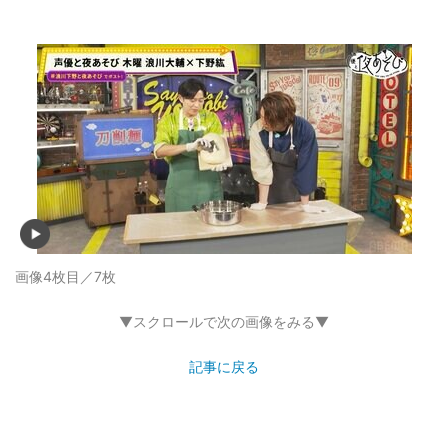
画像4枚目／7枚
▼スクロールで次の画像をみる▼
記事に戻る