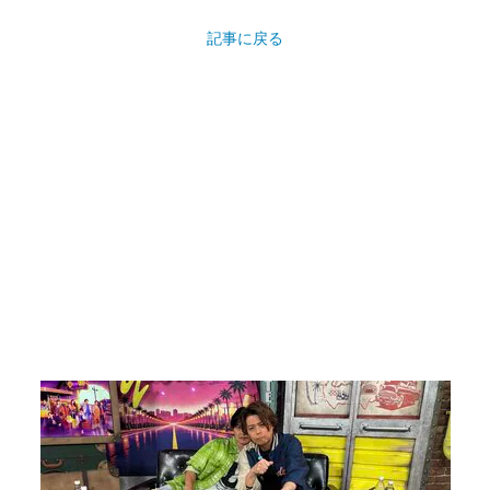
記事に戻る