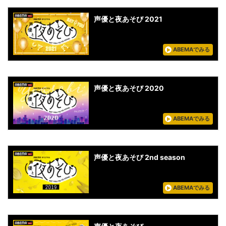
声優と夜あそび 2021
ABEMAでみる
声優と夜あそび 2020
ABEMAでみる
声優と夜あそび 2nd season
ABEMAでみる