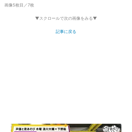
画像5枚目／7枚
▼スクロールで次の画像をみる▼
記事に戻る