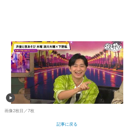
画像2枚目／7枚
記事に戻る