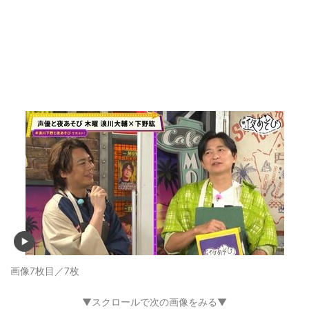
画像7枚目／7枚
▼スクロールで次の画像をみる▼