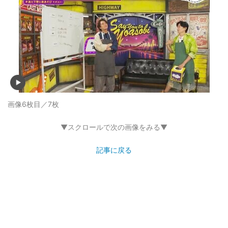
画像6枚目／7枚
▼スクロールで次の画像をみる▼
記事に戻る