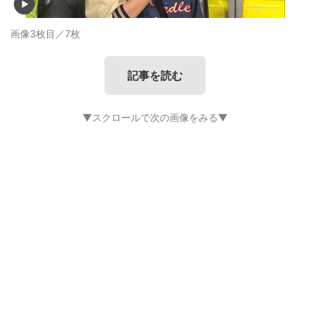
画像3枚目／7枚
記事を読む
▼スクロールで次の画像をみる▼