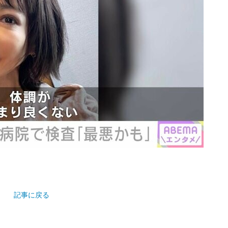
記事に戻る