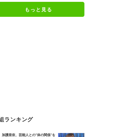
もっと見る
組ランキング
加護亜依、芸能人との“体の関係”を