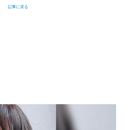
記事に戻る