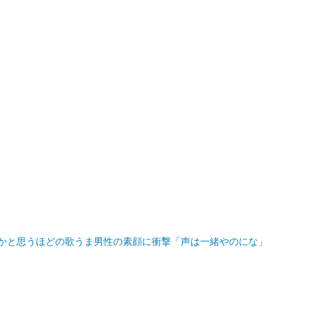
人かと思うほどの歌うま男性の素顔に衝撃「声は一緒やのにな」