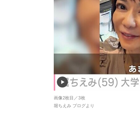
画像2枚目／3枚
堀ちえみ ブログより