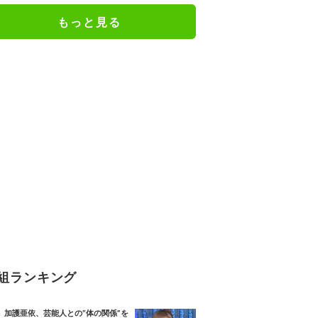
もっと見る
組ランキング
加護亜依、芸能人との“体の関係”を