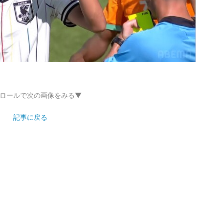
ロールで次の画像をみる▼
記事に戻る