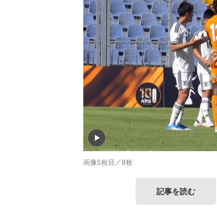
画像5枚目／8枚
記事を読む