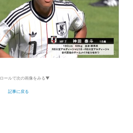
ロールで次の画像をみる▼
記事に戻る