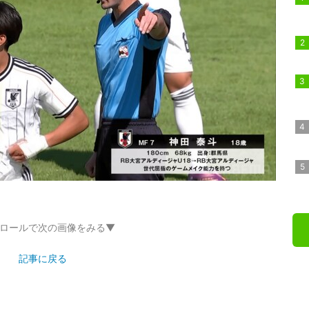
ロールで次の画像をみる▼
記事に戻る