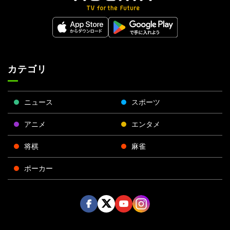
カテゴリ
ニュース
スポーツ
アニメ
エンタメ
将棋
麻雀
ポーカー
Face
Twitt
Yout
Insta