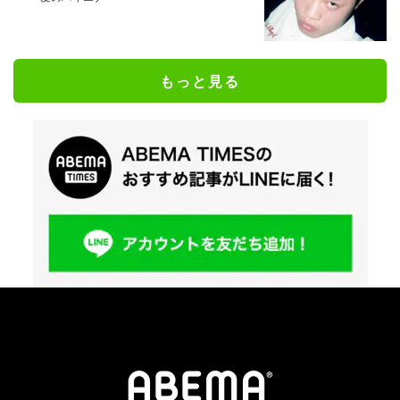
もっと見る