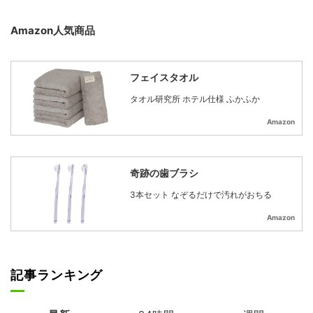
Amazon人気商品
フェイスタオル
タオル研究所 ホテル仕様 ふかふか
Amazon
奇跡の歯ブラシ
3本セット なぞるだけで汚れがおちる
Amazon
記事ランキング