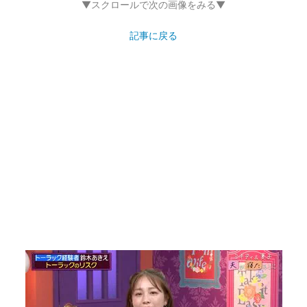
▼スクロールで次の画像をみる▼
記事に戻る