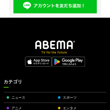
カテゴリ
ニュース
スポーツ
アニメ
エンタメ