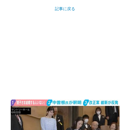
記事に戻る