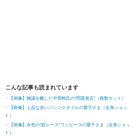
こんな記事も読まれています
【画像】物議を醸した中曽根氏の“問題発言”（複数カット）
【映像】上品な赤いパンツスタイルの愛子さま（全身ショッ
ト）
【画像】水色の“総レース”ワンピースの愛子さま（全身ショッ
ト）