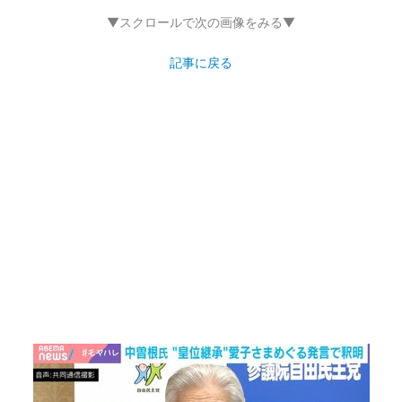
▼スクロールで次の画像をみる▼
記事に戻る