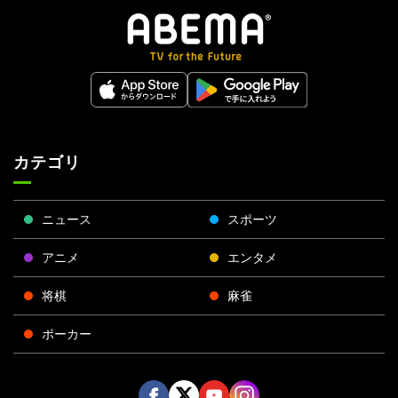
カテゴリ
ニュース
スポーツ
アニメ
エンタメ
将棋
麻雀
ポーカー