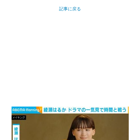
記事に戻る