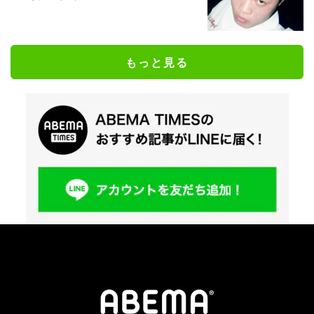
もっと見る