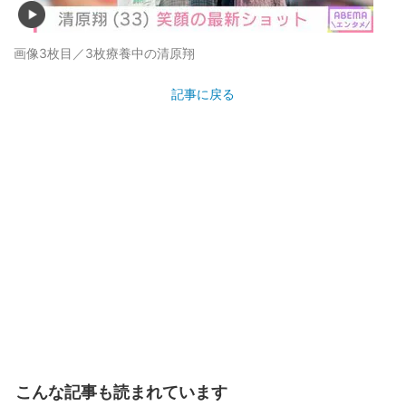
画像3枚目／3枚
療養中の清原翔
記事に戻る
こんな記事も読まれています