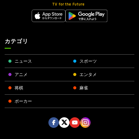
カテゴリ
ニュース
スポーツ
アニメ
エンタメ
将棋
麻雀
ポーカー
Face
Twitt
Yout
Insta