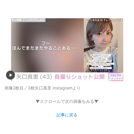
画像2枚目／3枚
矢口真里 Instagramより
▼スクロールで次の画像をみる▼
記事に戻る