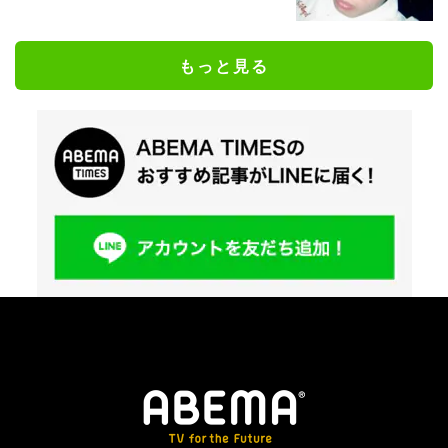
もっと見る