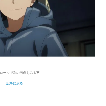
ロールで次の画像をみる▼
記事に戻る