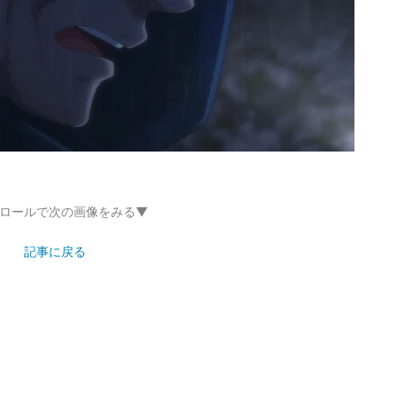
ロールで次の画像をみる▼
記事に戻る