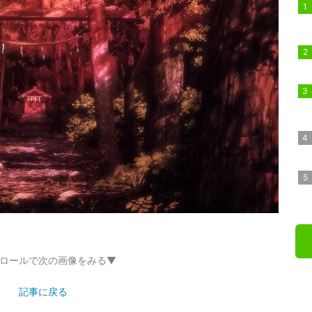
ロールで次の画像をみる▼
記事に戻る