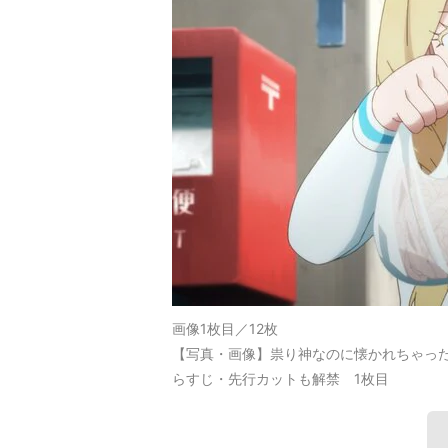
画像1枚目／12枚
【写真・画像】祟り神なのに懐かれちゃった
らすじ・先行カットも解禁 1枚目