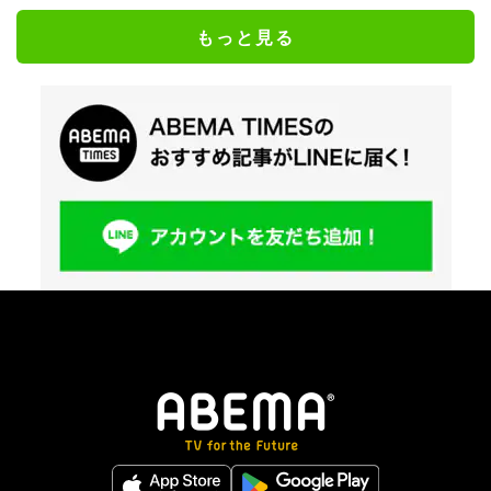
もっと見る