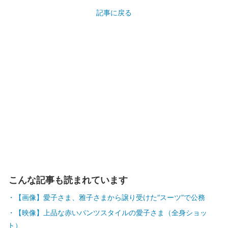
記事に戻る
こんな記事も読まれています
【画像】愛子さま、雅子さまから譲り受けた“スーツ”で公務
【映像】上品な赤いパンツスタイルの愛子さま（全身ショッ
ト）