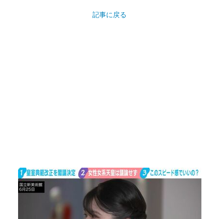
記事に戻る