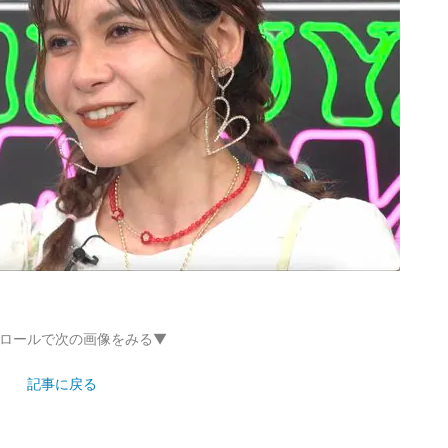
ロールで次の画像をみる▼
記事に戻る