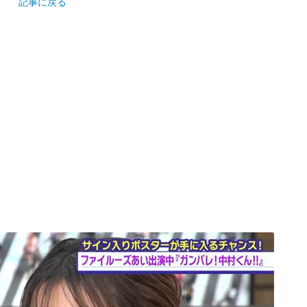
記事に戻る