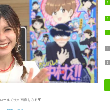
ロールで次の画像をみる▼