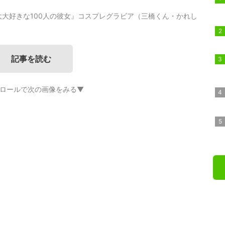
大好きな100人の彼女』コスプレグラビア（三橋くん・かれし
記事を読む
ロールで次の画像をみる▼