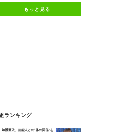
もっと見る
組ランキング
加護亜依、芸能人との“体の関係”を