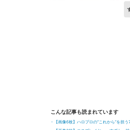
こんな記事も読まれています
【画像6枚】ハロプロの“これから”を担