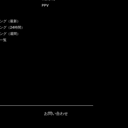
PPV
ング（最新）
ング（24時間）
ング（週間）
一覧
お問い合わせ