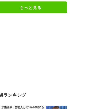
もっと見る
組ランキング
加護亜依、芸能人との“体の関係”を