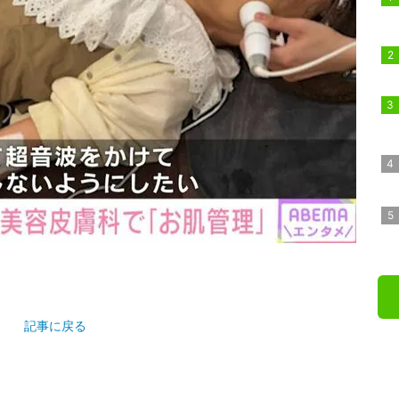
記事に戻る