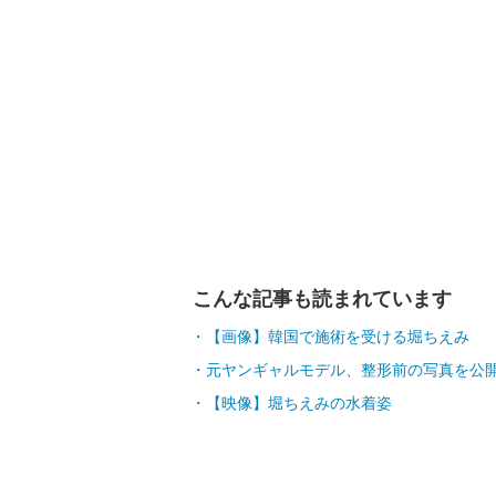
こんな記事も読まれています
【画像】韓国で施術を受ける堀ちえみ
元ヤンギャルモデル、整形前の写真を公
【映像】堀ちえみの水着姿