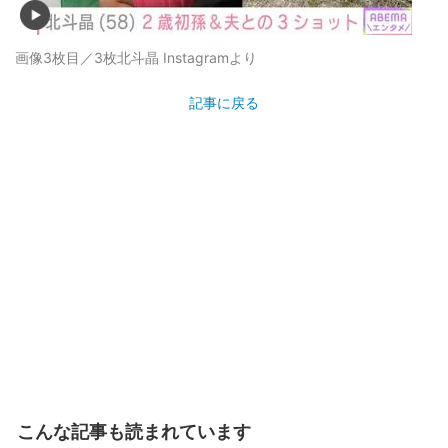
画像3枚目／3枚
北斗晶 Instagramより
記事に戻る
こんな記事も読まれています