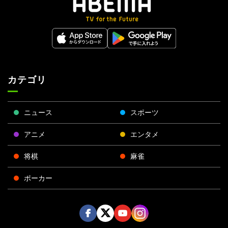
カテゴリ
ニュース
スポーツ
アニメ
エンタメ
将棋
麻雀
ポーカー