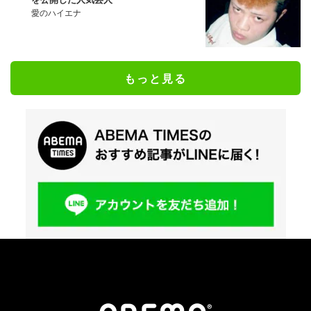
愛のハイエナ
もっと見る