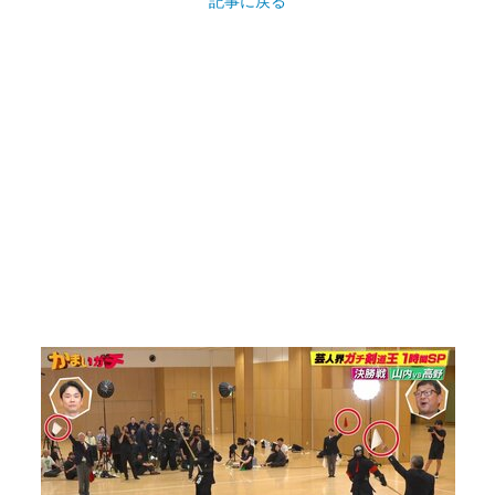
記事に戻る