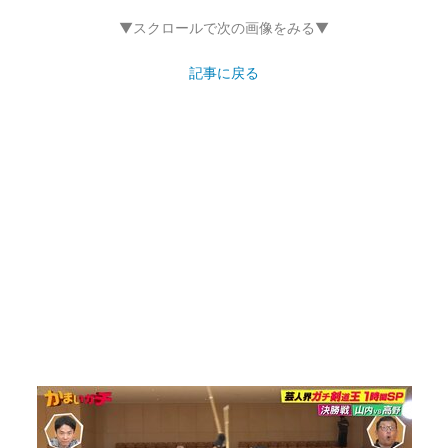
▼スクロールで次の画像をみる▼
記事に戻る