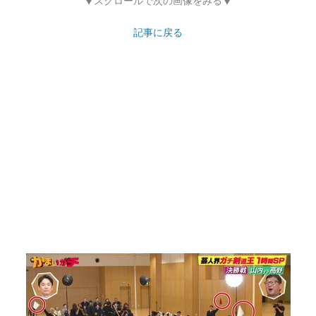
▼スクロールで次の画像をみる▼
記事に戻る