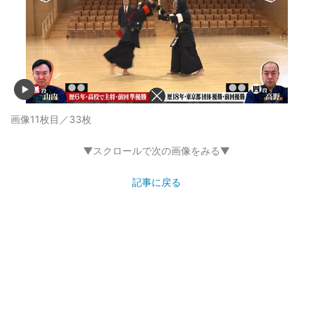
画像11枚目／33枚
▼スクロールで次の画像をみる▼
記事に戻る