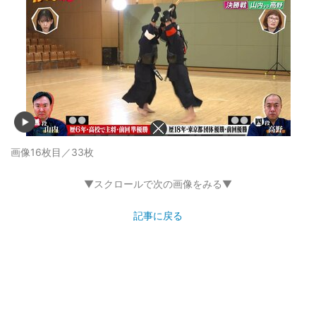
画像16枚目／33枚
▼スクロールで次の画像をみる▼
記事に戻る