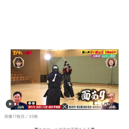
画像17枚目／33枚