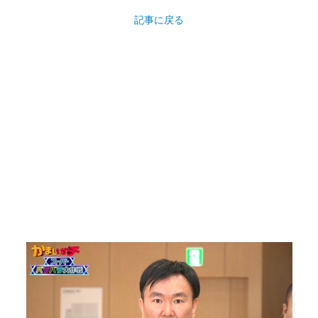
記事に戻る