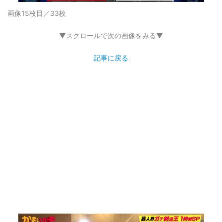
画像15枚目／33枚
▼スクロールで次の画像をみる▼
記事に戻る