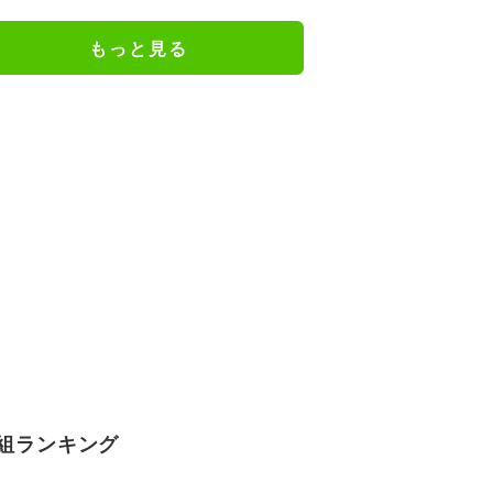
もっと見る
組ランキング