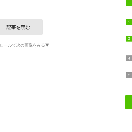
記事を読む
ロールで次の画像をみる▼