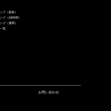
ング（最新）
ング（24時間）
ング（週間）
一覧
お問い合わせ