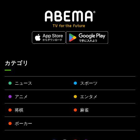
カテゴリ
ニュース
スポーツ
アニメ
エンタメ
将棋
麻雀
ポーカー