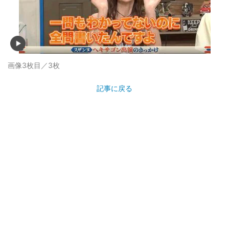
画像3枚目／3枚
記事に戻る