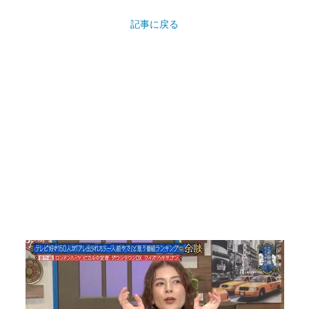
記事に戻る