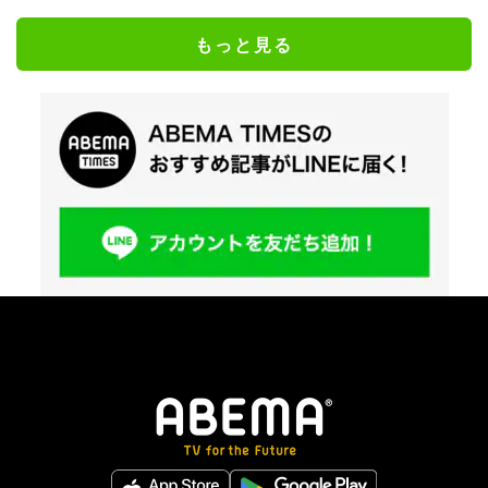
もっと見る