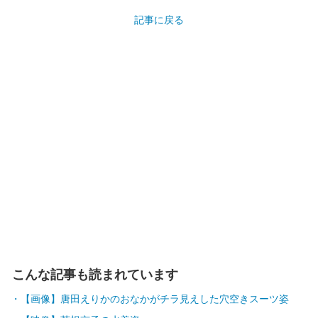
記事に戻る
こんな記事も読まれています
【画像】唐田えりかのおなかがチラ見えした穴空きスーツ姿