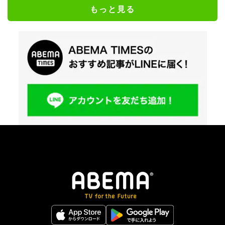
もっと見る