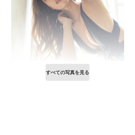
すべての写真を見る