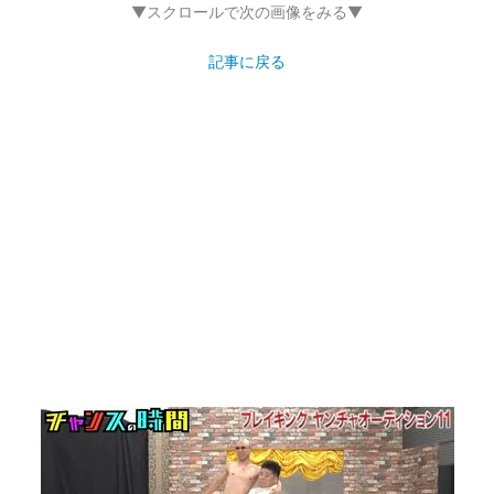
▼スクロールで次の画像をみる▼
記事に戻る