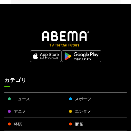
カテゴリ
ニュース
スポーツ
アニメ
エンタメ
将棋
麻雀