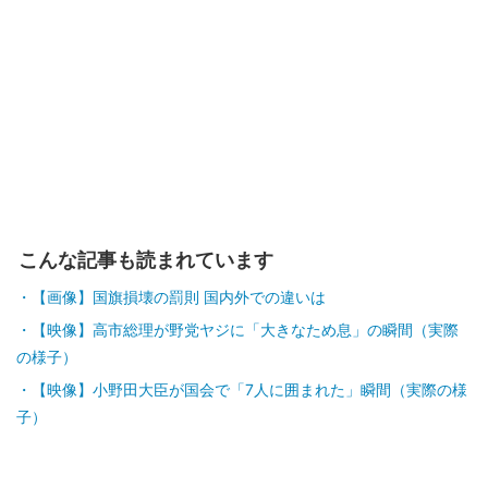
こんな記事も読まれています
【画像】国旗損壊の罰則 国内外での違いは
【映像】高市総理が野党ヤジに「大きなため息」の瞬間（実際
の様子）
【映像】小野田大臣が国会で「7人に囲まれた」瞬間（実際の様
子）