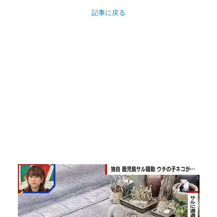
記事に戻る