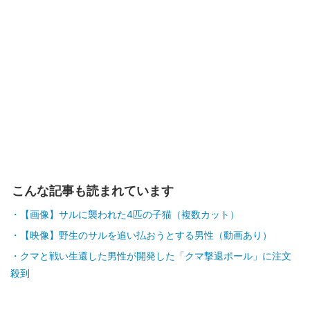
こんな記事も読まれています
【画像】サルに襲われた4匹の子猫（複数カット）
【映像】野生のサルを追い払おうとする男性（動画あり）
クマと戦い生還した男性が開発した「クマ撃退ポール」に注文
殺到