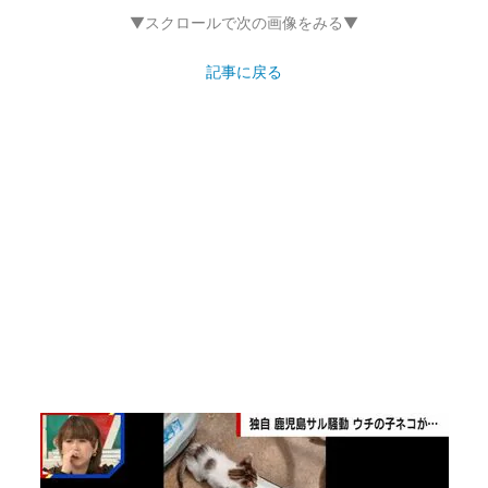
▼スクロールで次の画像をみる▼
記事に戻る