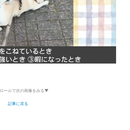
ロールで次の画像をみる▼
記事に戻る