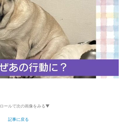
ロールで次の画像をみる▼
記事に戻る